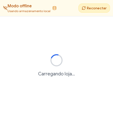
Modo offline
Reconectar
Usando armazenamento local
Carregando loja...