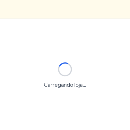
Carregando loja...