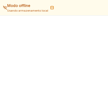
Modo offline
Usando armazenamento local